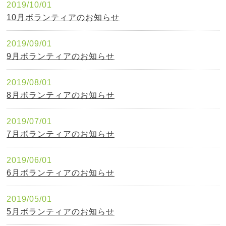
2019/10/01
10月ボランティアのお知らせ
2019/09/01
9月ボランティアのお知らせ
2019/08/01
8月ボランティアのお知らせ
2019/07/01
7月ボランティアのお知らせ
2019/06/01
6月ボランティアのお知らせ
2019/05/01
5月ボランティアのお知らせ