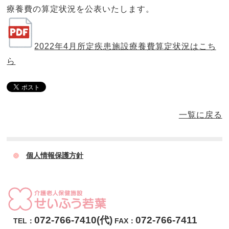
療養費の算定状況を公表いたします。
2022年4月所定疾患施設療養費算定状況はこち
ら
一覧に戻る
個人情報保護方針
072-766-7410(代)
072-766-7411
TEL：
FAX：