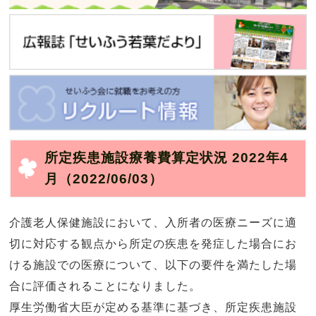
所定疾患施設療養費算定状況 2022年4
月
（2022/06/03）
介護老人保健施設において、入所者の医療ニーズに適
切に対応する観点から所定の疾患を発症した場合にお
ける施設での医療について、以下の要件を満たした場
合に評価されることになりました。
厚生労働省大臣が定める基準に基づき、所定疾患施設