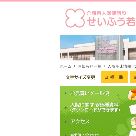
ホーム
お知らせ一覧
入所空床情報（2