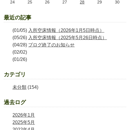
24
25
26
27
28
29
30
最近の記事
(01/05)
入所空床情報（2026年1月5日時点）
(05/26)
入所空床情報（2025年5月26日時点）
(04/28)
ブログ終了のお知らせ
(02/02)
(01/26)
カテゴリ
未分類
(154)
過去ログ
2026年1月
2025年5月
2022年4月