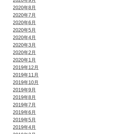
2020年9月
2020年8月
2020年7月
2020年6月
2020年5月
2020年4月
2020年3月
2020年2月
2020年1月
2019年12月
2019年11月
2019年10月
2019年9月
2019年8月
2019年7月
2019年6月
2019年5月
2019年4月