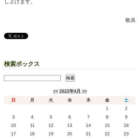
し上げます。
敬具
検索ボックス
<<
2022年4月
>>
日
月
火
水
木
金
土
1
2
3
4
5
6
7
8
9
10
11
12
13
14
15
16
17
18
19
20
21
22
23