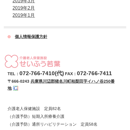
2019年3月
2019年2月
2019年1月
個人情報保護方針
072-766-7410(代)
072-766-7411
TEL：
FAX：
〒666-0243
兵庫県川辺郡猪名川町柏梨田字イハノ谷250番
地
介護老人保健施設 定員82名
（介護予防）短期入所療養介護
（介護予防）通所リハビリテーション 定員58名