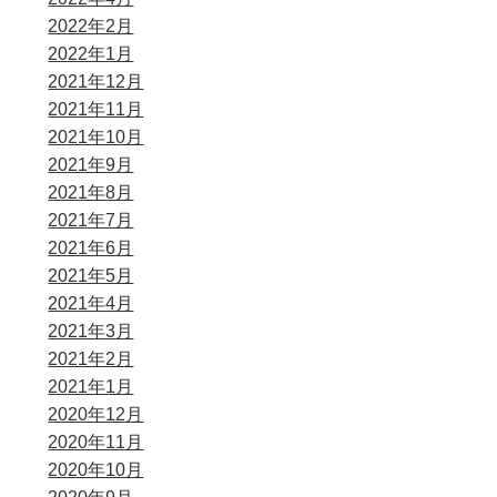
2022年2月
2022年1月
2021年12月
2021年11月
2021年10月
2021年9月
2021年8月
2021年7月
2021年6月
2021年5月
2021年4月
2021年3月
2021年2月
2021年1月
2020年12月
2020年11月
2020年10月