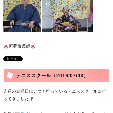
療養看護師
テニススクール
（2019/07/03）
先週の金曜日にいつも行っているテニススクールに行
ってきました