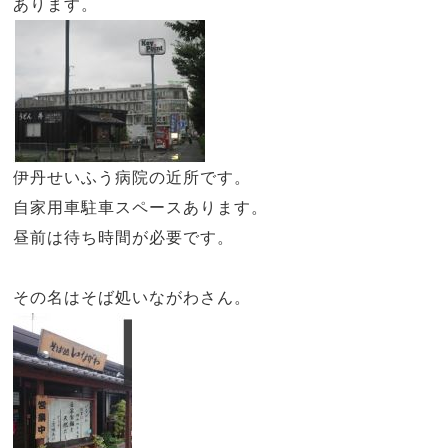
あります。
伊丹せいふう病院の近所です。
自家用車駐車スペースあります。
昼前は待ち時間が必要です。
その名はそば処いながわさん。