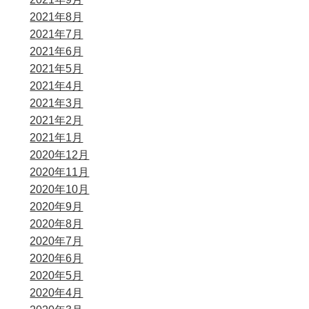
2021年8月
2021年7月
2021年6月
2021年5月
2021年4月
2021年3月
2021年2月
2021年1月
2020年12月
2020年11月
2020年10月
2020年9月
2020年8月
2020年7月
2020年6月
2020年5月
2020年4月