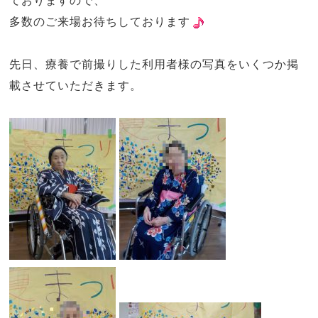
ておりますので、
多数のご来場お待ちしております
先日、療養で前撮りした利用者様の写真をいくつか掲
載させていただきます。