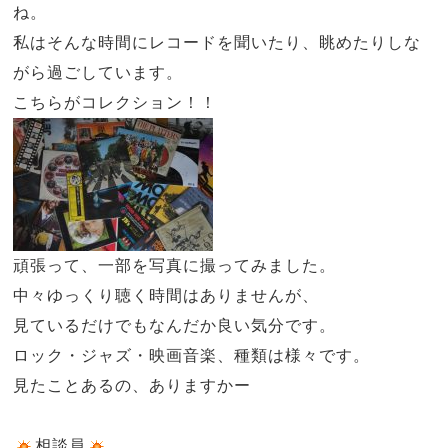
ね。
私はそんな時間にレコードを聞いたり、眺めたりしな
がら過ごしています。
こちらがコレクション！！
頑張って、一部を写真に撮ってみました。
中々ゆっくり聴く時間はありませんが、
見ているだけでもなんだか良い気分です。
ロック・ジャズ・映画音楽、種類は様々です。
見たことあるの、ありますかー
相談員