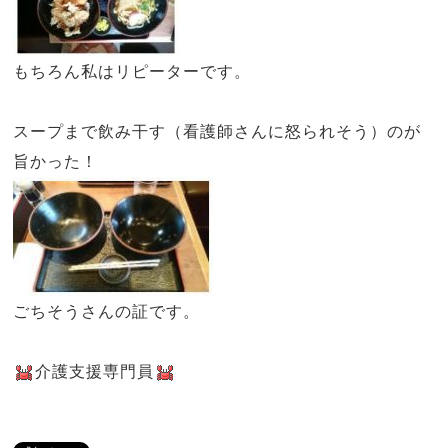
もちろん私はリピーターです。
スープまで飲み干す（看護師さんに怒られそう）のが
旨かった！
ごちそうさんの証です。
介護支援専門員