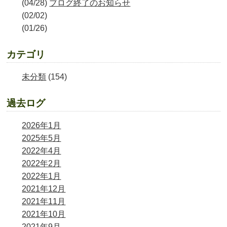
(04/28)
ブログ終了のお知らせ
(02/02)
(01/26)
カテゴリ
未分類
(154)
過去ログ
2026年1月
2025年5月
2022年4月
2022年2月
2022年1月
2021年12月
2021年11月
2021年10月
2021年9月