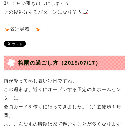
3年くらい引き出しにしまって
その後処分するパターンになりそう
管理栄養士
梅雨の過ごし方
（2019/07/17）
雨が降って蒸し暑い毎日ですね。
この週末は、近くにオープンする予定の某ホームセン
ターに
会員カードを作りに行ってきました。（片道徒歩１時
間）
只、こんな雨の時期は家で過ごすことが多くなります