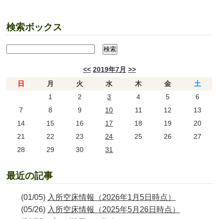
検索ボックス
<<
2019年7月
>>
日
月
火
水
木
金
土
1
2
3
4
5
6
7
8
9
10
11
12
13
14
15
16
17
18
19
20
21
22
23
24
25
26
27
28
29
30
31
最近の記事
(01/05)
入所空床情報（2026年1月5日時点）
(05/26)
入所空床情報（2025年5月26日時点）