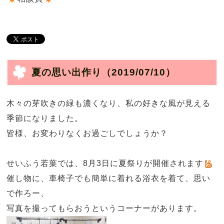
夏の思い出作り
（2019/07/10）
木々の芽吹きの緑も濃くなり、私の好きな風が見える
季節になりました。
皆様、お変わりなくお過ごしでしょうか？
せいふう若葉では、8月3日に夏祭りが開催されます
催し物に、車椅子でも簡単に着れる浴衣を着て、思い
で作ろー、
写真を撮ってもらおうというコーナーがあります。