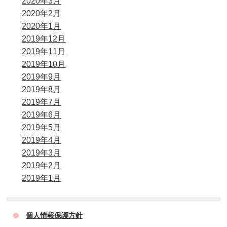
2020年3月
2020年2月
2020年1月
2019年12月
2019年11月
2019年10月
2019年9月
2019年8月
2019年7月
2019年6月
2019年5月
2019年4月
2019年3月
2019年2月
2019年1月
個人情報保護方針